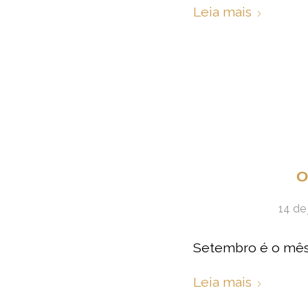
Leia mais
O
14 de
Setembro é o mês 
Leia mais