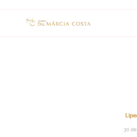
Lipe
30 de