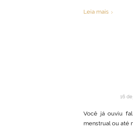
Leia mais
16 de
Você já ouviu fal
menstrual ou até 