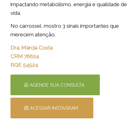
impactando metabolismo, energia e qualidade de
vida.
No carrossel, mostro 3 sinais importantes que
merecem atenção.
Dra. Márcia Costa
CRM 76624
RQE 54524
AGENDE SUA CONSULTA
ACESSAR INSTAGRAM