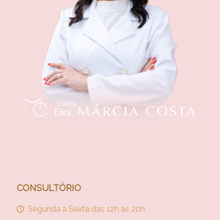
CONSULTÓRIO
Segunda a Sexta das 12h às 20h