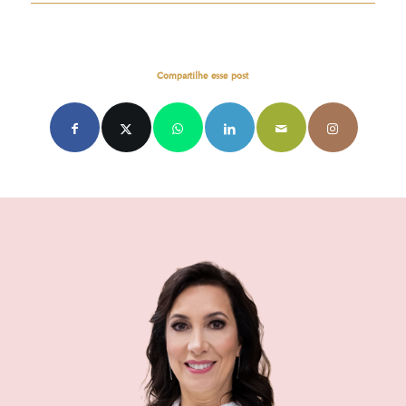
Compartilhe esse post