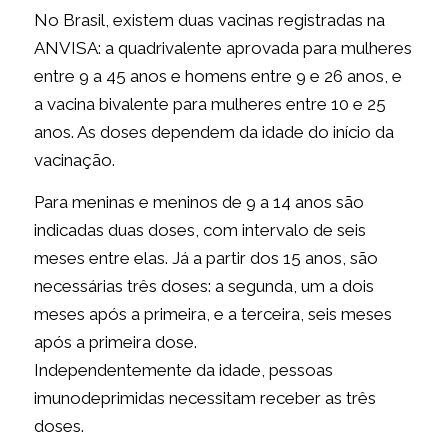
No Brasil, existem duas vacinas registradas na
ANVISA: a quadrivalente aprovada para mulheres
entre 9 a 45 anos e homens entre 9 e 26 anos, e
a vacina bivalente para mulheres entre 10 e 25
anos. As doses dependem da idade do início da
vacinação.
Para meninas e meninos de 9 a 14 anos são
indicadas duas doses, com intervalo de seis
meses entre elas. Já a partir dos 15 anos, são
necessárias três doses: a segunda, um a dois
meses após a primeira, e a terceira, seis meses
após a primeira dose.
Independentemente da idade, pessoas
imunodeprimidas necessitam receber as três
doses.