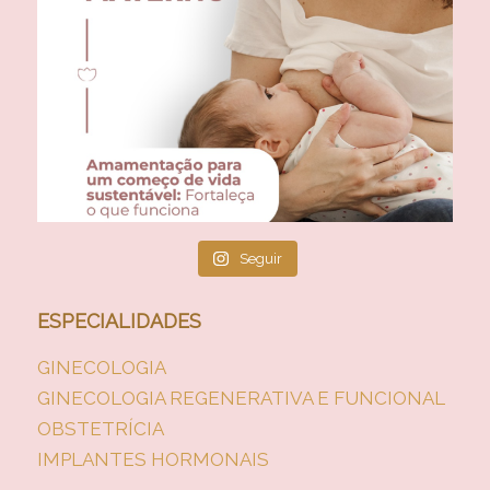
Seguir
ESPECIALIDADES
GINECOLOGIA
GINECOLOGIA REGENERATIVA E FUNCIONAL
OBSTETRÍCIA
IMPLANTES HORMONAIS