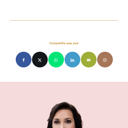
Compartilhe esse post