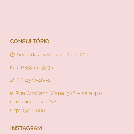
CONSULTÓRIO
Segunda a Sexta das 12h às 20h
(11) 99268-9736
(11) 4327-4809
Rua Cristiano Viana, 328 – sala 402
Cerqueira César – SP
Cep: 05411-000
INSTAGRAM