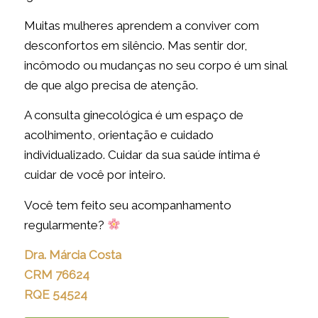
Muitas mulheres aprendem a conviver com
desconfortos em silêncio. Mas sentir dor,
incômodo ou mudanças no seu corpo é um sinal
de que algo precisa de atenção.
A consulta ginecológica é um espaço de
acolhimento, orientação e cuidado
individualizado. Cuidar da sua saúde íntima é
cuidar de você por inteiro.
Você tem feito seu acompanhamento
regularmente?
Dra. Márcia Costa
CRM 76624
RQE 54524