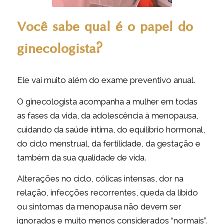
Você sabe qual é o papel do
ginecologista?
Ele vai muito além do exame preventivo anual.
O ginecologista acompanha a mulher em todas
as fases da vida, da adolescência à menopausa,
cuidando da saúde íntima, do equilíbrio hormonal,
do ciclo menstrual, da fertilidade, da gestação e
também da sua qualidade de vida.
Alterações no ciclo, cólicas intensas, dor na
relação, infecções recorrentes, queda da libido
ou sintomas da menopausa não devem ser
ignorados e muito menos considerados “normais”.