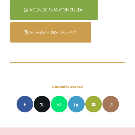
AGENDE SUA CONSULTA
ACESSAR INSTAGRAM
Compartilhe esse post