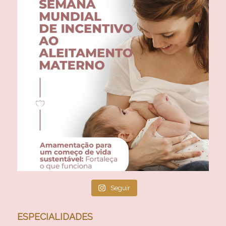
Seguir
ESPECIALIDADES