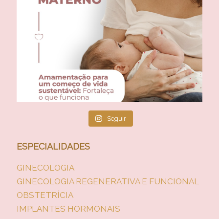
Seguir
ESPECIALIDADES
GINECOLOGIA
GINECOLOGIA REGENERATIVA E FUNCIONAL
OBSTETRÍCIA
IMPLANTES HORMONAIS