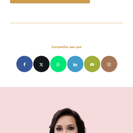
Compartilhe esse post