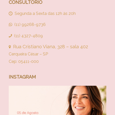
CONSULTÓRIO
Segunda a Sexta das 12h às 20h
(11) 99268-9736
(11) 4327-4809
Rua Cristiano Viana, 328 – sala 402
Cerqueira César – SP
Cep: 05411-000
INSTAGRAM