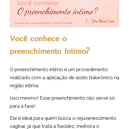
Você conhece o
preenchimento íntimo?
O preenchimento intimo é um procedimento
realizado com a aplicação de ácido hialurônico na
região íntima.
Isso mesmo! Esse preenchimento não serve só
para a face!
Ele é ideal para quem busca o rejuvenescimento
vaginal, já que trata a flacidez, melhora o