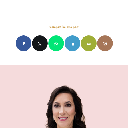
Compartilhe esse post