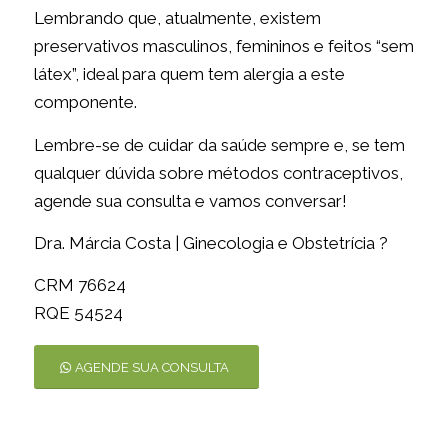
Lembrando que, atualmente, existem
preservativos masculinos, femininos e feitos “sem
látex”, ideal para quem tem alergia a este
componente.
Lembre-se de cuidar da saúde sempre e, se tem
qualquer dúvida sobre métodos contraceptivos,
agende sua consulta e vamos conversar!
Dra. Márcia Costa | Ginecologia e Obstetrícia ?
CRM 76624
RQE 54524
AGENDE SUA CONSULTA