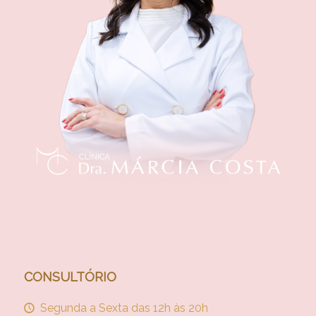
CONSULTÓRIO
Segunda a Sexta das 12h às 20h