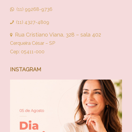
(11) 99268-9736
(11) 4327-4809
Rua Cristiano Viana, 328 – sala 402
Cerqueira César – SP
Cep: 05411-000
INSTAGRAM