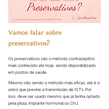
Vamos falar sobre
preservativos?
Os preservativos são o método contraceptivo
mais conhecido até hoje, sendo disponibilizado
em postos de saúde.
Mesmo não sendo o método mais eficaz, ele é o
único que previne a transmissão de IST’s. Por
isso, deve ser usado mesmo que já tenha optado
pela pílula, implante hormonal ou DIU.