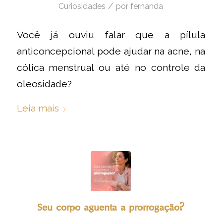
/
Curiosidades
por
fernanda
Você já ouviu falar que a pílula
anticoncepcional pode ajudar na acne, na
cólica menstrual ou até no controle da
oleosidade?
Leia mais
Seu corpo aguenta a prorrogação?