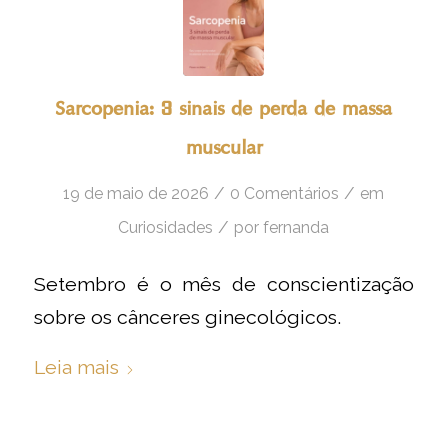
Sarcopenia: 3 sinais de perda de massa
muscular
/
/
19 de maio de 2026
0 Comentários
em
/
Curiosidades
por
fernanda
Setembro é o mês de conscientização
sobre os cânceres ginecológicos.
Leia mais