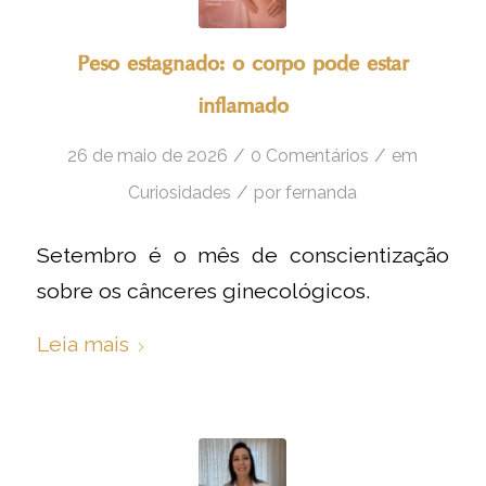
Peso estagnado: o corpo pode estar
inflamado
/
/
26 de maio de 2026
0 Comentários
em
/
Curiosidades
por
fernanda
Setembro é o mês de conscientização
sobre os cânceres ginecológicos.
Leia mais