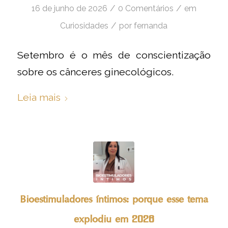
/
/
16 de junho de 2026
0 Comentários
em
/
Curiosidades
por
fernanda
Setembro é o mês de conscientização
sobre os cânceres ginecológicos.
Leia mais
Bioestimuladores íntimos: porque esse tema
explodiu em 2026