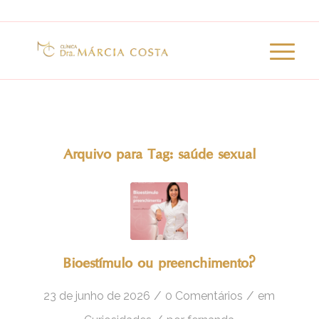
Arquivo para Tag:
saúde sexual
Bioestímulo ou preenchimento?
/
/
23 de junho de 2026
0 Comentários
em