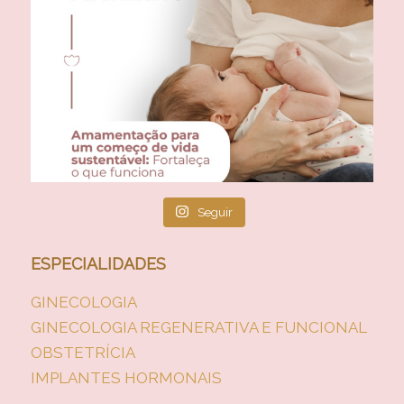
Seguir
ESPECIALIDADES
GINECOLOGIA
GINECOLOGIA REGENERATIVA E FUNCIONAL
OBSTETRÍCIA
IMPLANTES HORMONAIS