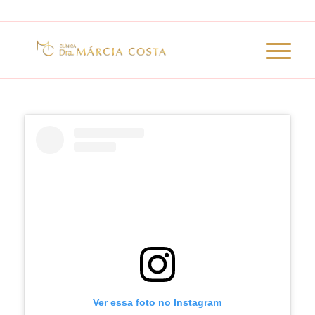
Ver essa foto no Instagram