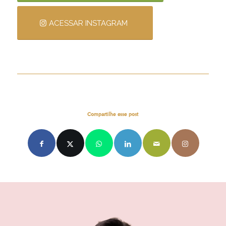
ACESSAR INSTAGRAM
Compartilhe esse post