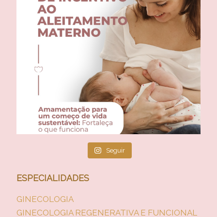
Seguir
ESPECIALIDADES
GINECOLOGIA
GINECOLOGIA REGENERATIVA E FUNCIONAL