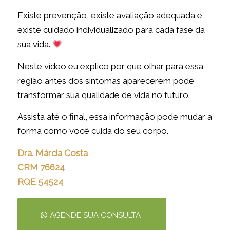
Existe prevenção, existe avaliação adequada e
existe cuidado individualizado para cada fase da
sua vida.
Neste vídeo eu explico por que olhar para essa
região antes dos sintomas aparecerem pode
transformar sua qualidade de vida no futuro.
Assista até o final, essa informação pode mudar a
forma como você cuida do seu corpo.
Dra. Márcia Costa
CRM 76624
RQE 54524
AGENDE SUA CONSULTA