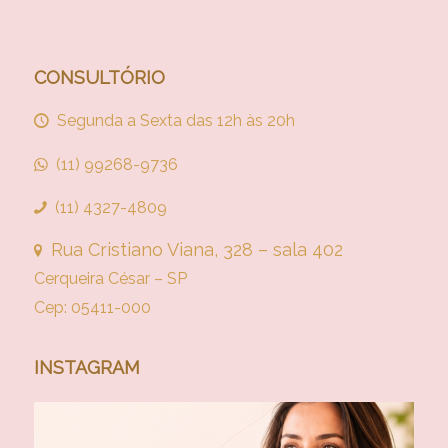
CONSULTÓRIO
Segunda a Sexta das 12h às 20h
(11) 99268-9736
(11) 4327-4809
Rua Cristiano Viana, 328 – sala 402
Cerqueira César – SP
Cep: 05411-000
INSTAGRAM