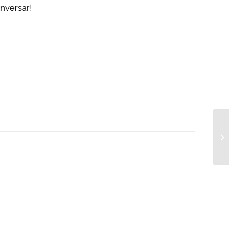
nversar!