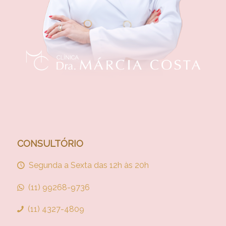
CONSULTÓRIO
Segunda a Sexta das 12h às 20h
(11) 99268-9736
(11) 4327-4809