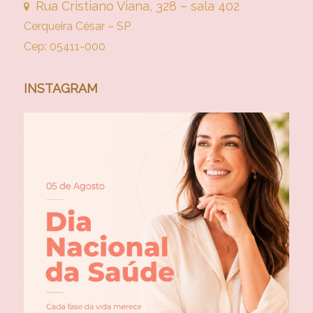
Rua Cristiano Viana, 328 – sala 402
Cerqueira César – SP
Cep: 05411-000
INSTAGRAM