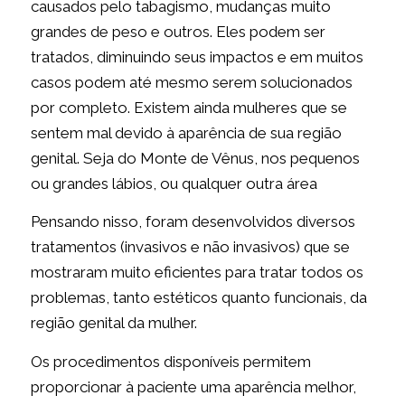
causados pelo tabagismo, mudanças muito
grandes de peso e outros. Eles podem ser
tratados, diminuindo seus impactos e em muitos
casos podem até mesmo serem solucionados
por completo. Existem ainda mulheres que se
sentem mal devido à aparência de sua região
genital. Seja do Monte de Vênus, nos pequenos
ou grandes lábios, ou qualquer outra área
Pensando nisso, foram desenvolvidos diversos
tratamentos (invasivos e não invasivos) que se
mostraram muito eficientes para tratar todos os
problemas, tanto estéticos quanto funcionais, da
região genital da mulher.
Os procedimentos disponíveis permitem
proporcionar à paciente uma aparência melhor,