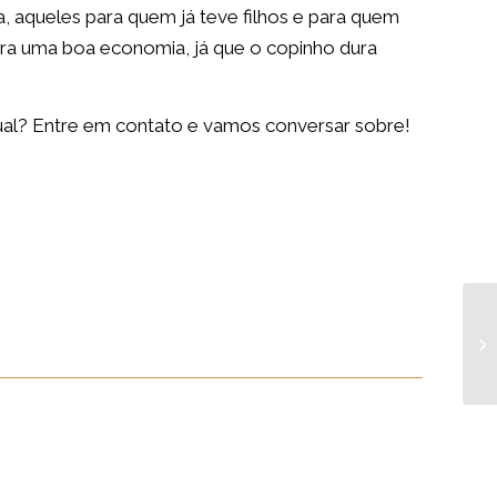
aqueles para quem já teve filhos e para quem
gera uma boa economia, já que o copinho dura
ual? Entre em contato e vamos conversar sobre!