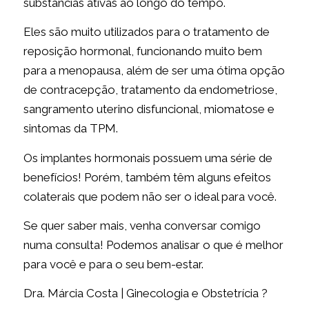
substâncias ativas ao longo do tempo.
Eles são muito utilizados para o tratamento de
reposição hormonal, funcionando muito bem
para a menopausa, além de ser uma ótima opção
de contracepção, tratamento da endometriose,
sangramento uterino disfuncional, miomatose e
sintomas da TPM.
Os implantes hormonais possuem uma série de
benefícios! Porém, também têm alguns efeitos
colaterais que podem não ser o ideal para você.
Se quer saber mais, venha conversar comigo
numa consulta! Podemos analisar o que é melhor
para você e para o seu bem-estar.
Dra. Márcia Costa | Ginecologia e Obstetrícia ?