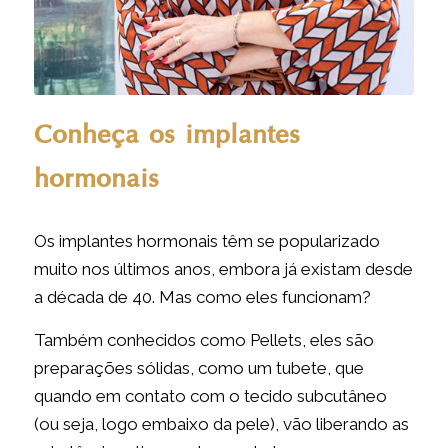
Conheça os implantes
hormonais
Os implantes hormonais têm se popularizado
muito nos últimos anos, embora já existam desde
a década de 40. Mas como eles funcionam?
Também conhecidos como Pellets, eles são
preparações sólidas, como um tubete, que
quando em contato com o tecido subcutâneo
(ou seja, logo embaixo da pele), vão liberando as