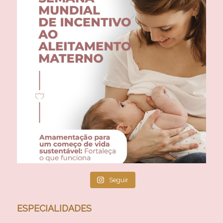
Seguir
ESPECIALIDADES