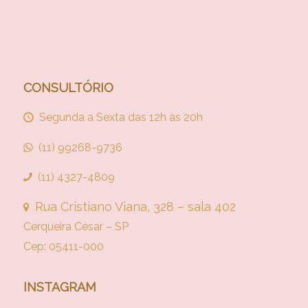
CONSULTÓRIO
Segunda a Sexta das 12h às 20h
(11) 99268-9736
(11) 4327-4809
Rua Cristiano Viana, 328 – sala 402
Cerqueira César – SP
Cep: 05411-000
INSTAGRAM