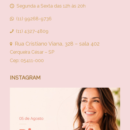
Segunda a Sexta das 12h às 20h
(11) 99268-9736
(11) 4327-4809
Rua Cristiano Viana, 328 – sala 402
Cerqueira César – SP
Cep: 05411-000
INSTAGRAM