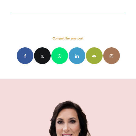
Compartilhe esse post