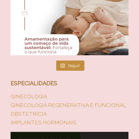
Seguir
ESPECIALIDADES
GINECOLOGIA
GINECOLOGIA REGENERATIVA E FUNCIONAL
OBSTETRÍCIA
IMPLANTES HORMONAIS