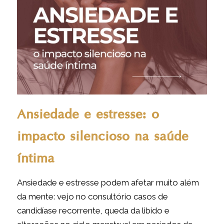
Ansiedade e estresse: o
impacto silencioso na saúde
íntima
Ansiedade e estresse podem afetar muito além
da mente: vejo no consultório casos de
candidíase recorrente, queda da libido e