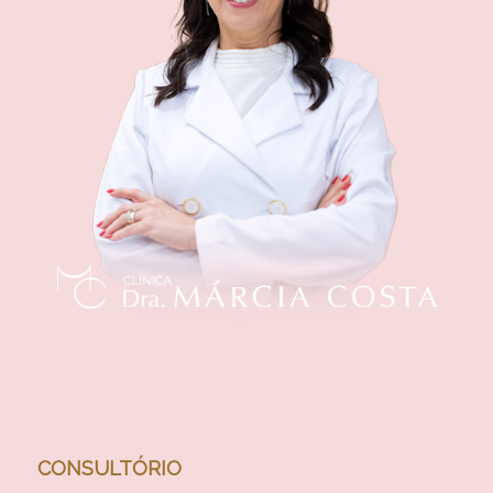
CONSULTÓRIO